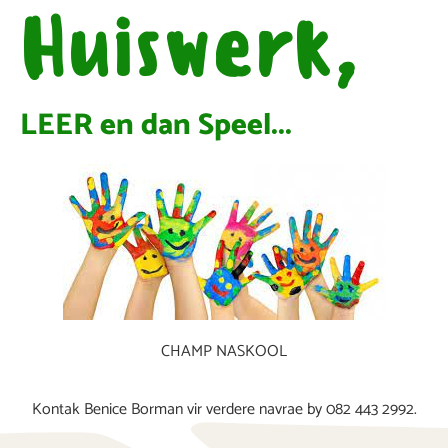
Huiswerk,
LEER en dan Speel...
CHAMP NASKOOL
Kontak Benice Borman vir verdere navrae by 082 443 2992.